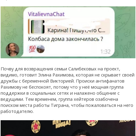
Почву для возвращения семьи Салибековых на проект,
видимо, готовит Элина Рахимова, которая не скрывает своей
дружбы с беременной Викторией. Происки антифанатов
Рахимову не беспокоят, потому что у неё мощная группа
поддержки в социальных сетях и налажено общение с
ведущими. Тем временем, группа хейтеров озабочена
поиском места работы Тиграна, чтобы пожаловаться на него
работодателю.