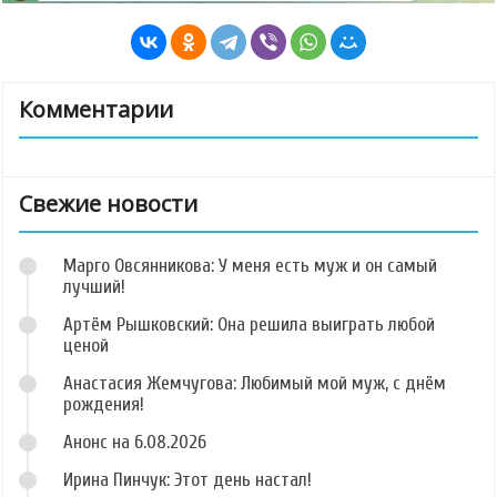
Комментарии
Свежие новости
Марго Овсянникова: У меня есть муж и он самый
лучший!
Артём Рышковский: Она решила выиграть любой
ценой
Анастасия Жемчугова: Любимый мой муж, с днём
рождения!
Анонс на 6.08.2026
Ирина Пинчук: Этот день настал!