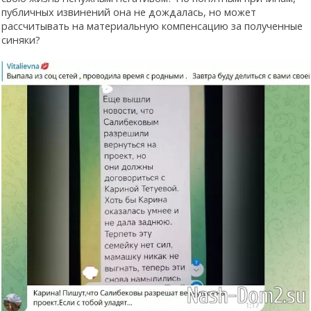
публичных извинений она не дождалась, но может
рассчитывать на материальную компенсацию за полученные
синяки?