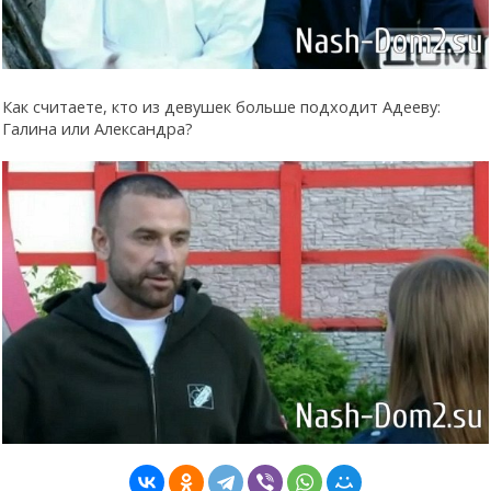
Как считаете, кто из девушек больше подходит Адееву:
Галина или Александра?