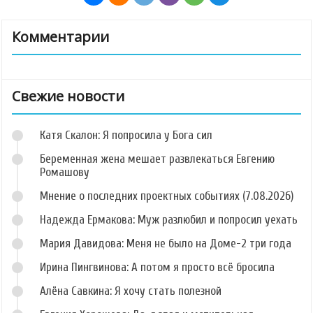
Комментарии
Свежие новости
Катя Скалон: Я попросила у Бога сил
Беременная жена мешает развлекаться Евгению
Ромашову
Мнение о последних проектных событиях (7.08.2026)
Надежда Ермакова: Муж разлюбил и попросил уехать
Мария Давидова: Меня не было на Доме-2 три года
Ирина Пингвинова: А потом я просто всё бросила
Алёна Савкина: Я хочу стать полезной