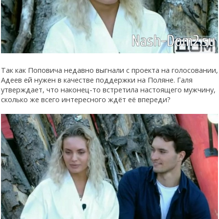
Так как Поповича недавно выгнали с проекта на голосовании,
Адеев ей нужен в качестве поддержки на Поляне. Галя
утверждает, что наконец-то встретила настоящего мужчину,
сколько же всего интересного ждёт её впереди?