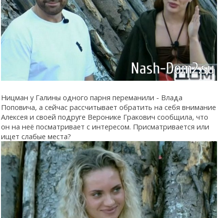
Ницман у Галины одного парня переманили - Влада
Поповича, а сейчас рассчитывает обратить на себя внимание
Алексея и своей подруге Веронике Гракович сообщила, что
он на неё посматривает с интересом. Присматривается или
ищет слабые места?