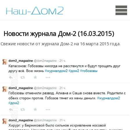
Новости журнала Дом-2 (16.03.2015)
Свежие новости от журнала Дом-2 на 16 марта 2015 года.