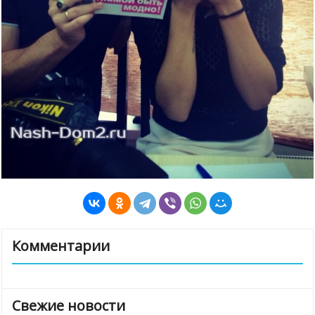
Комментарии
Свежие новости