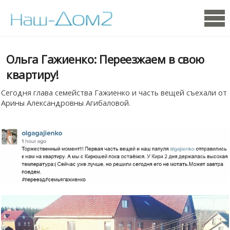
Ольга Гажиенко: Переезжаем в свою
квартиру!
Сегодня глава семейства Гажиенко и часть вещей съехали от
Арины Александровны Агибаловой.