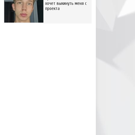
хочет выкинуть меня с
проекта