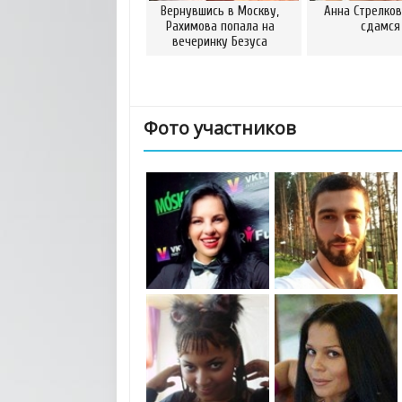
Вернувшись в Москву,
Анна Стрелков
Рахимова попала на
сдамся
вечеринку Безуса
Фото участников