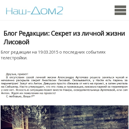
Блог Редакции: Секрет из личной жизни
Лисовой
Блог редакции на 19.03.2015 о последних событиях
телестройки.