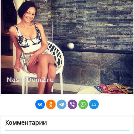
Комментарии