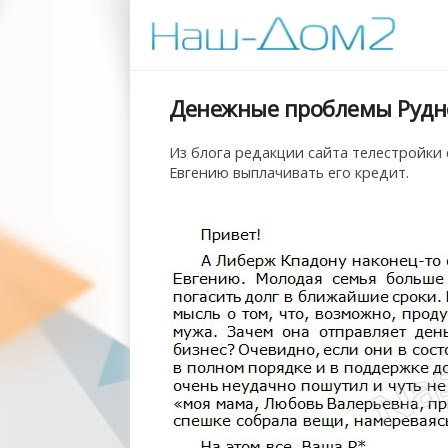
Денежные проблемы Рудн
Из блога редакции сайта телестройки 
Евгению выплачивать его кредит.