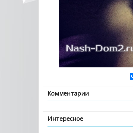
Комментарии
Интересное