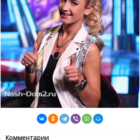
Комментарии