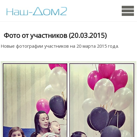
Фото от участников (20.03.2015)
Новые фотографии участников на 20 марта 2015 года.