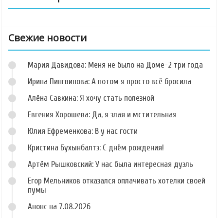
Свежие новости
Мария Давидова: Меня не было на Доме-2 три года
Ирина Пингвинова: А потом я просто всё бросила
Алёна Савкина: Я хочу стать полезной
Евгения Хорошева: Да, я злая и мстительная
Юлия Ефременкова: В у нас гости
Кристина Бухынбалтэ: С днём рождения!
Артём Рышковский: У нас была интересная дуэль
Егор Мельников отказался оплачивать хотелки своей
пумы
Анонс на 7.08.2026