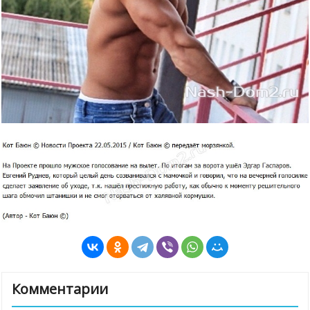
Комментарии