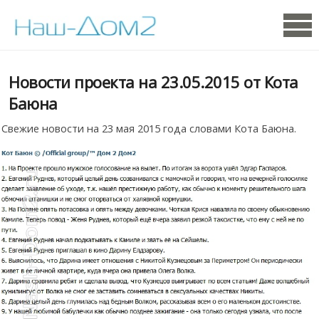
Новости проекта на 23.05.2015 от Кота
Баюна
Свежие новости на 23 мая 2015 года словами Кота Баюна.