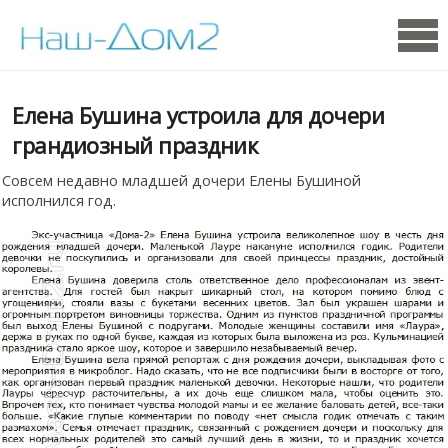
Елена Бушина устроила для дочери
грандиозный праздник
Совсем недавно младшей дочери Елены Бушиной
исполнился год.