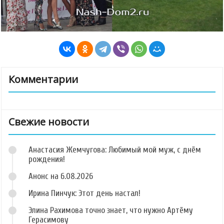
Комментарии
Свежие новости
Анастасия Жемчугова: Любимый мой муж, с днём
рождения!
Анонс на 6.08.2026
Ирина Пинчук: Этот день настал!
Элина Рахимова точно знает, что нужно Артёму
Герасимову