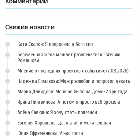
Комментарии
Свежие новости
Катя Скалон: Я попросила у Бога сил
Беременная жена мешает развлекаться Евгению
Ромашову
Мнение о последних проектных событиях (7.08.2026)
Надежда Ермакова: Муж разлюбил и попросил уехать
Мария Давидова: Меня не было на Доме-2 три года
Ирина Пингвинова: А потом я просто всё бросила
Алёна Савкина: Я хочу стать полезной
Евгения Хорошева: Да, я злая и мстительная
Юлия Ефременкова: У нас гости