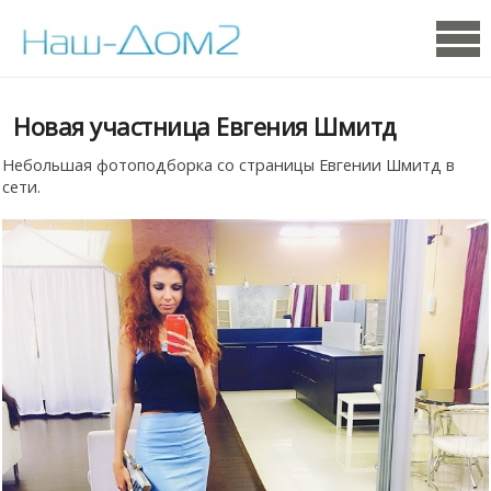
Новая участница Евгения Шмитд
Небольшая фотоподборка со страницы Евгении Шмитд в
сети.