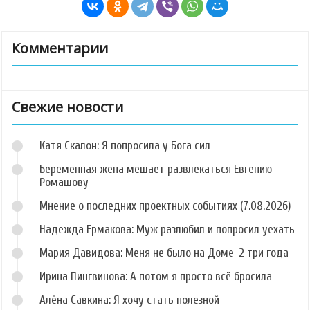
Комментарии
Свежие новости
Катя Скалон: Я попросила у Бога сил
Беременная жена мешает развлекаться Евгению
Ромашову
Мнение о последних проектных событиях (7.08.2026)
Надежда Ермакова: Муж разлюбил и попросил уехать
Мария Давидова: Меня не было на Доме-2 три года
Ирина Пингвинова: А потом я просто всё бросила
Алёна Савкина: Я хочу стать полезной