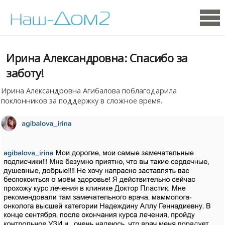
Ирина Александровна: Спасибо за
заботу!
Ирина Александровна Агибалова поблагодарила
поклонников за поддержку в сложное время.