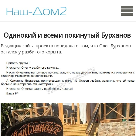
Одинокий и всеми покинутый Бурханов
Редакция сайта проекта поведала о том, что Олег Бурханов
остался у разбитого корыта.