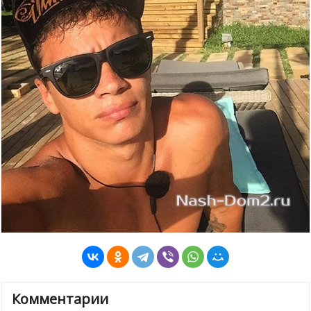
Комментарии