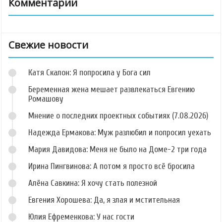
Комментарии
Свежие новости
Катя Скалон: Я попросила у Бога сил
Беременная жена мешает развлекаться Евгению
Ромашову
Мнение о последних проектных событиях (7.08.2026)
Надежда Ермакова: Муж разлюбил и попросил уехать
Мария Давидова: Меня не было на Доме-2 три года
Ирина Пингвинова: А потом я просто всё бросила
Алёна Савкина: Я хочу стать полезной
Евгения Хорошева: Да, я злая и мстительная
Юлия Ефременкова: У нас гости