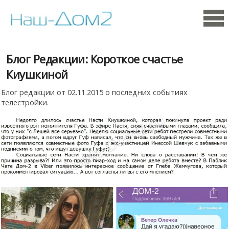
Блог Редакции: Короткое счастье
Киушкиной
Блог редакции от 02.11.2015 о последних событиях
телестройки.