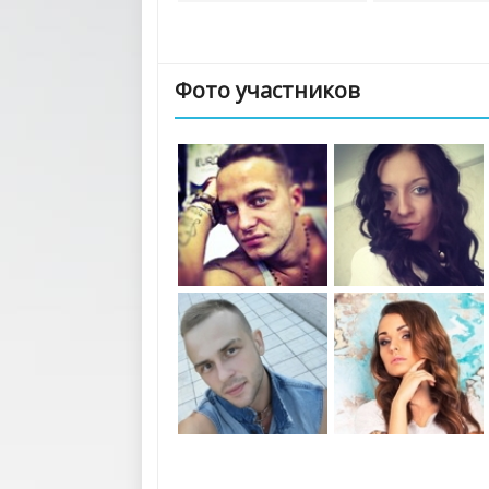
Фото участников