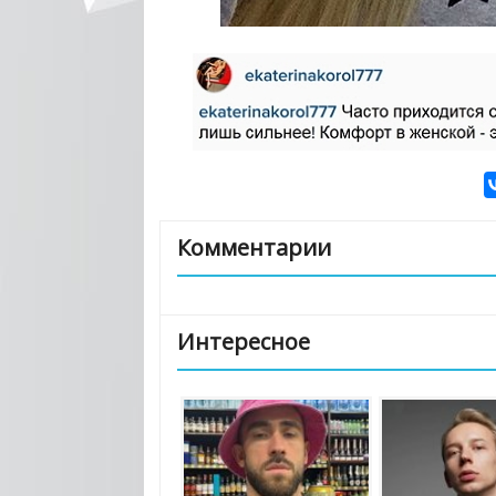
Комментарии
Интересное