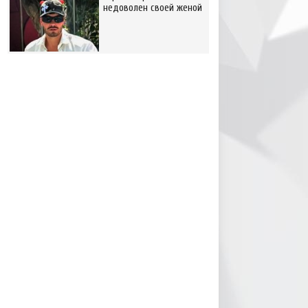
недоволен своей женой