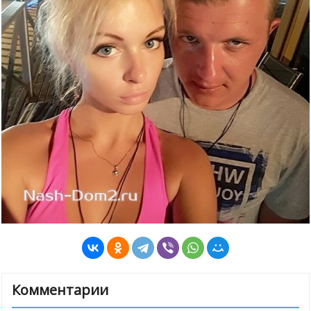
Комментарии