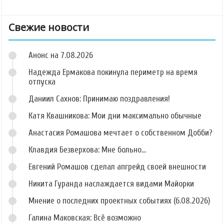
Свежие новости
Анонс на 7.08.2026
Надежда Ермакова покинула периметр на время
отпуска
Даниил Сахнов: Принимаю поздравления!
Катя Квашникова: Мои дни максимально обычные
Анастасия Ромашова мечтает о собственном Добби?
Клавдия Безверхова: Мне больно...
Евгений Ромашов сделал апгрейд своей внешности
Никита Гуранда наслаждается видами Майорки
Мнение о последних проектных событиях (6.08.2026)
Галина Маковская: Всё возможно