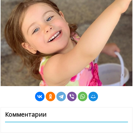
Комментарии