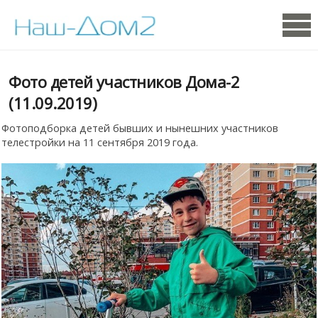
Фото детей участников Дома-2
(11.09.2019)
Фотоподборка детей бывших и нынешних участников
телестройки на 11 сентября 2019 года.