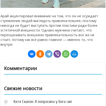
Арай акцентировал внимание на том, что он не осуждает
стремление людей выглядеть привлекательнее, поэтому
никогда не будет выступать против пластики ради более
эстетичной внешности. Однако мужчина считает, что
переоценивать внешнюю привлекательность всё же не
стоит, потому как всё равно главное — именно то, что
внутри.
Комментарии
Свежие новости
Катя Скалон: Я попросила у Бога сил