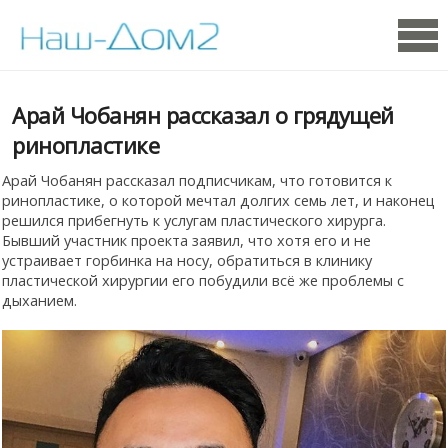
Арай Чобанян рассказал о грядущей
ринопластике
Арай Чобанян рассказал подписчикам, что готовится к
ринопластике, о которой мечтал долгих семь лет, и наконец
решился прибегнуть к услугам пластического хирурга.
Бывший участник проекта заявил, что хотя его и не
устраивает горбинка на носу, обратиться в клинику
пластической хирургии его побудили всё же проблемы с
дыханием.