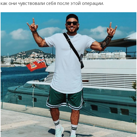
как они чувствовали себя после этой операции.