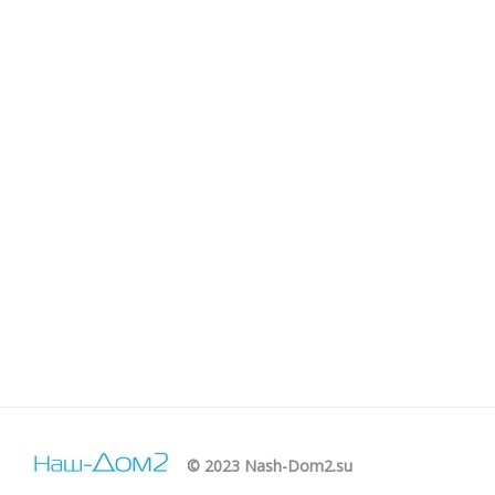
© 2023 Nash-Dom2.su