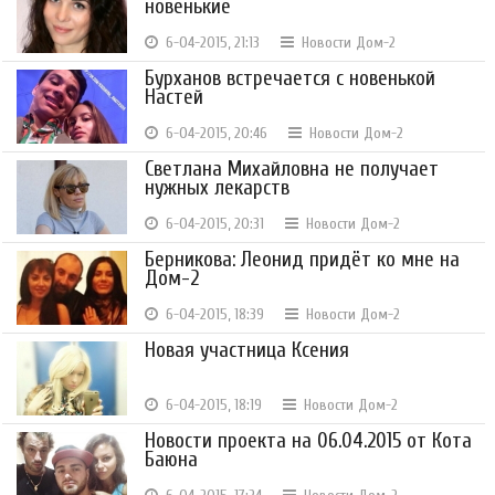
новенькие
6-04-2015, 21:13
Новости Дом-2
Бурханов встречается с новенькой
Настей
6-04-2015, 20:46
Новости Дом-2
Светлана Михайловна не получает
нужных лекарств
6-04-2015, 20:31
Новости Дом-2
Берникова: Леонид придёт ко мне на
Дом-2
6-04-2015, 18:39
Новости Дом-2
Новая участница Ксения
6-04-2015, 18:19
Новости Дом-2
Новости проекта на 06.04.2015 от Кота
Баюна