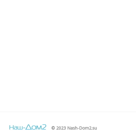
© 2023 Nash-Dom2.su