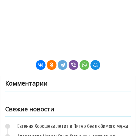
Комментарии
Свежие новости
Евгения Хорошева летит в Питер без любимого мужа