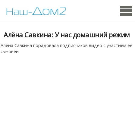
Алёна Савкина: У нас домашний режим
Алёна Савкина порадовала подписчиков видео с участием её
сыновей.