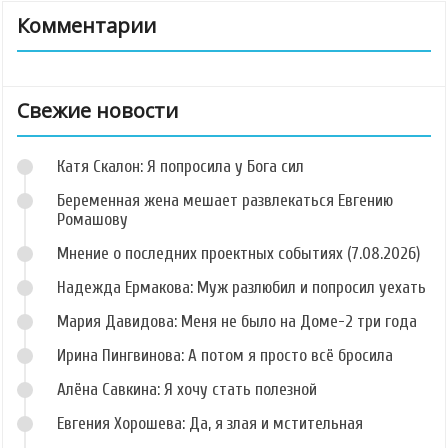
Комментарии
Свежие новости
Катя Скалон: Я попросила у Бога сил
Беременная жена мешает развлекаться Евгению
Ромашову
Мнение о последних проектных событиях (7.08.2026)
Надежда Ермакова: Муж разлюбил и попросил уехать
Мария Давидова: Меня не было на Доме-2 три года
Ирина Пингвинова: А потом я просто всё бросила
Алёна Савкина: Я хочу стать полезной
Евгения Хорошева: Да, я злая и мстительная