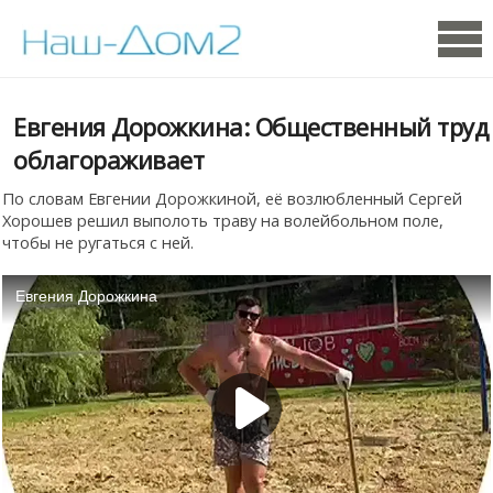
Евгения Дорожкина: Общественный труд
облагораживает
По словам Евгении Дорожкиной, её возлюбленный Сергей
Хорошев решил выполоть траву на волейбольном поле,
чтобы не ругаться с ней.