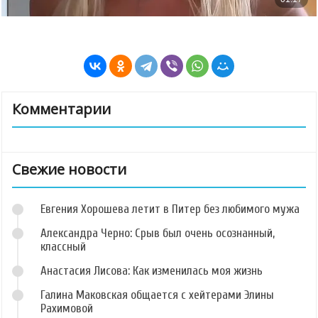
Комментарии
Свежие новости
Евгения Хорошева летит в Питер без любимого мужа
Александра Черно: Срыв был очень осознанный,
классный
Анастасия Лисова: Как изменилась моя жизнь
Галина Маковская общается с хейтерами Элины
Рахимовой