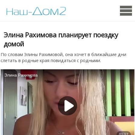
Элина Рахимова планирует поездку
домой
По словам Элины Рахимовой, она хочет в ближайшие дни
слетать в родные края повидаться с родными.