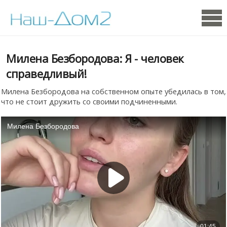
Милена Безбородова: Я - человек
справедливый!
Милена Безбородова на собственном опыте убедилась в том,
что не стоит дружить со своими подчиненными.