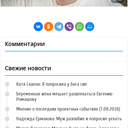
Комментарии
Свежие новости
Катя Скалон: Я попросила у Бога сил
Беременная жена мешает развлекаться Евгению
Ромашову
Мнение о последних проектных событиях (7.08.2026)
Надежда Ермакова: Муж разлюбил и попросил уехать