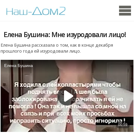
Елена Бушина: Мне изуродовали лицо!
Елена Бушина рассказала о том, как в конце декабря
прошлого года ей изуродовали лицо.