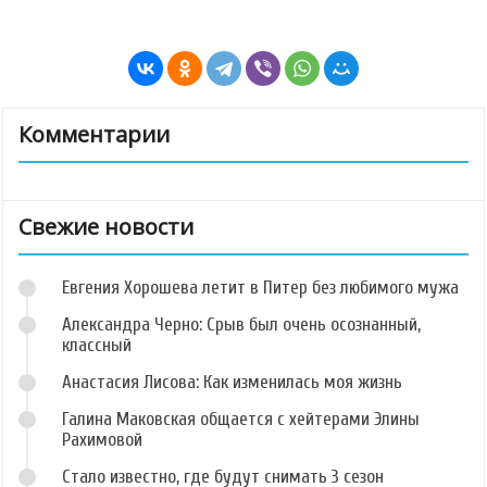
Комментарии
Свежие новости
Евгения Хорошева летит в Питер без любимого мужа
Александра Черно: Срыв был очень осознанный,
классный
Анастасия Лисова: Как изменилась моя жизнь
Галина Маковская общается с хейтерами Элины
Рахимовой
Стало известно, где будут снимать 3 сезон