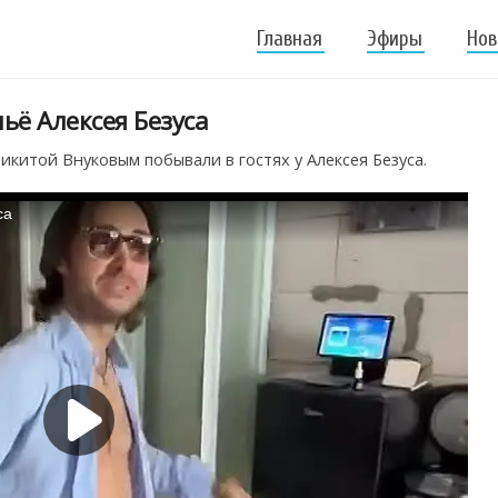
Главная
Эфиры
Нов
ьё Алексея Безуса
икитой Внуковым побывали в гостях у Алексея Безуса.