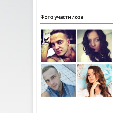
Фото участников