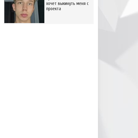
хочет выкинуть меня с
проекта