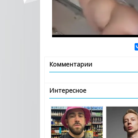
Комментарии
Интересное