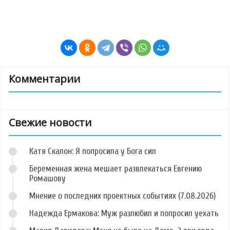
Комментарии
Свежие новости
Катя Скалон: Я попросила у Бога сил
Беременная жена мешает развлекаться Евгению
Ромашову
Мнение о последних проектных событиях (7.08.2026)
Надежда Ермакова: Муж разлюбил и попросил уехать