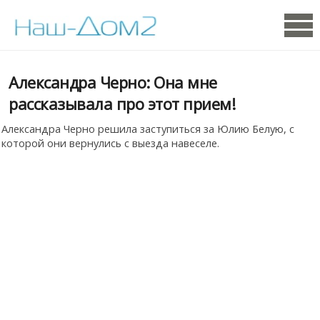
Александра Черно: Она мне
рассказывала про этот прием!
Александра Черно решила заступиться за Юлию Белую, с
которой они вернулись с выезда навеселе.