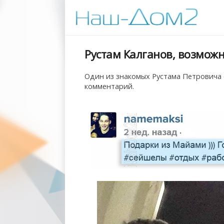
Рустам Калганов, возможн
Один из знакомых Рустама Петровича 
комментарий.