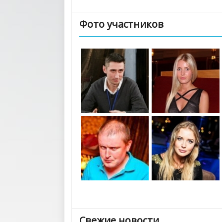
Фото участников
Свежие новости