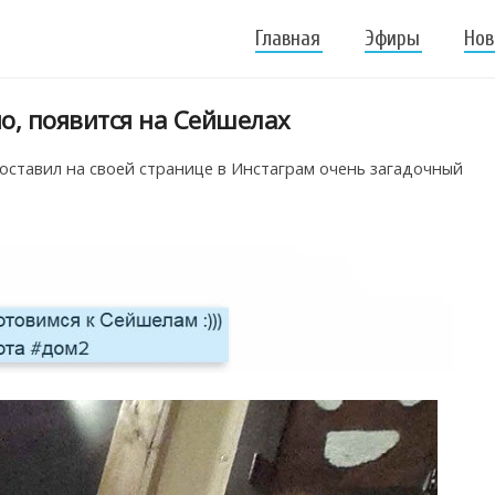
Главная
Эфиры
Нов
о, появится на Сейшелах
оставил на своей странице в Инстаграм очень загадочный