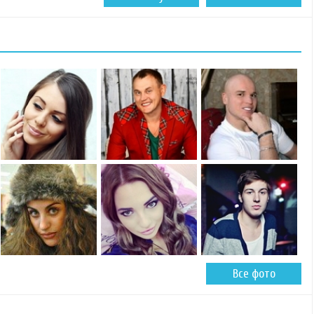
Все фото