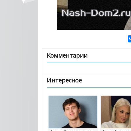
Комментарии
Интересное