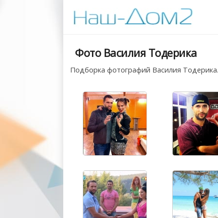
Фото Василия Тодерика
Подборка фотографий Василия Тодерика