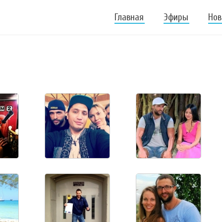
Главная
Эфиры
Нов
.