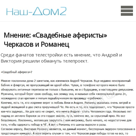
Мнение: «Свадебные аферисты»
Черкасов и Романец
Среди фанатов телестройки есть мнение, что Андрей и
Виктория решили обмануть телепроект.