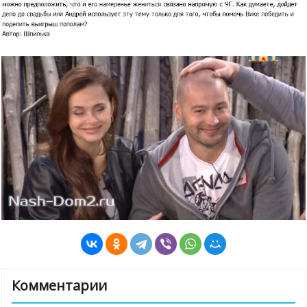
Комментарии