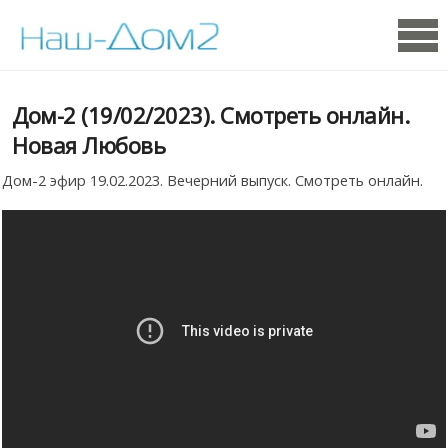
Дом-2 (19/02/2023). Смотреть онлайн.
Новая Любовь
Дом-2 эфир 19.02.2023. Вечерний выпуск. Смотреть онлайн.