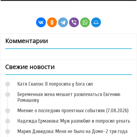
Комментарии
Свежие новости
Катя Скалон: Я попросила у Бога сил
Беременная жена мешает развлекаться Евгению
Ромашову
Мнение о последних проектных событиях (7.08.2026)
Надежда Ермакова: Муж разлюбил и попросил уехать
Мария Давидова: Меня не было на Доме-2 три года