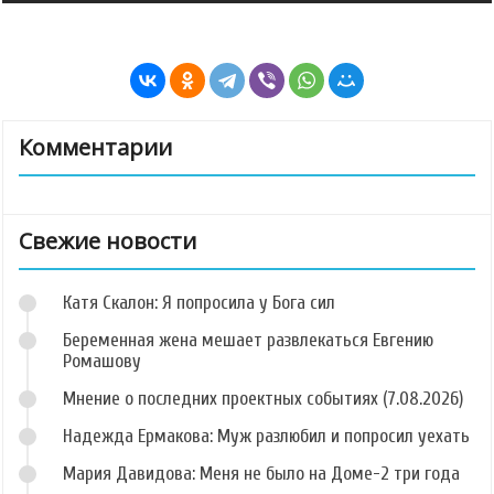
Комментарии
Свежие новости
Катя Скалон: Я попросила у Бога сил
Беременная жена мешает развлекаться Евгению
Ромашову
Мнение о последних проектных событиях (7.08.2026)
Надежда Ермакова: Муж разлюбил и попросил уехать
Мария Давидова: Меня не было на Доме-2 три года