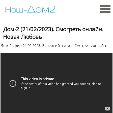
Дом-2 (21/02/2023). Смотреть онлайн.
Новая Любовь
Дом-2 эфир 21.02.2023. Вечерний выпуск. Смотреть онлайн.