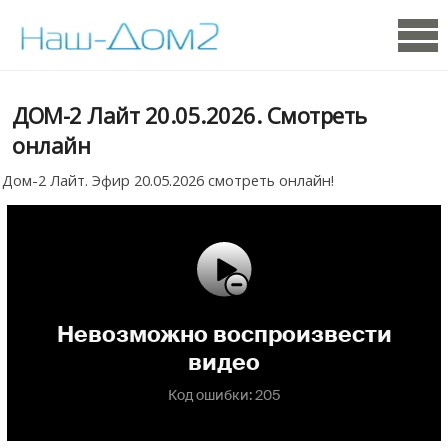
ДОМ-2 Лайт 20.05.2026. Смотреть
онлайн
Дом-2 Лайт. Эфир 20.05.2026 смотреть онлайн!