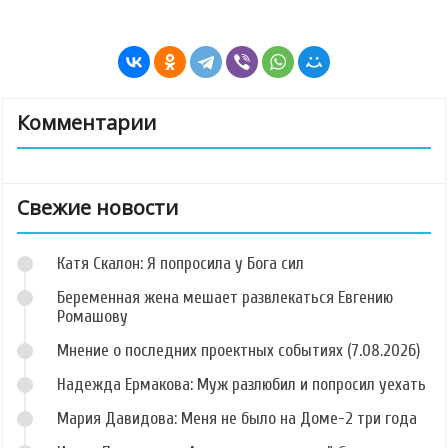
Комментарии
Свежие новости
Катя Скалон: Я попросила у Бога сил
Беременная жена мешает развлекаться Евгению
Ромашову
Мнение о последних проектных событиях (7.08.2026)
Надежда Ермакова: Муж разлюбил и попросил уехать
Мария Давидова: Меня не было на Доме-2 три года