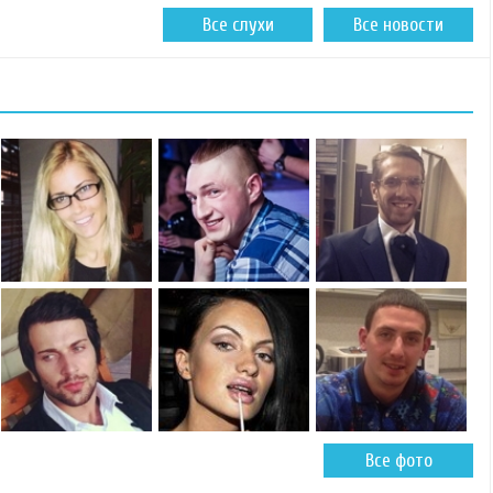
Все слухи
Все новости
Все фото