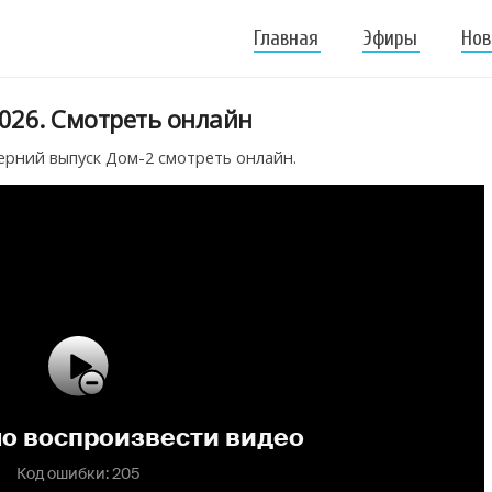
Главная
Эфиры
Нов
026. Смотреть онлайн
ерний выпуск Дом-2 смотреть онлайн.