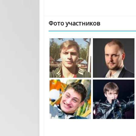
Фото участников