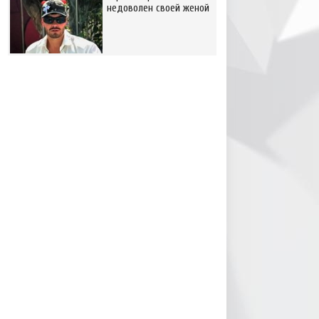
недоволен своей женой