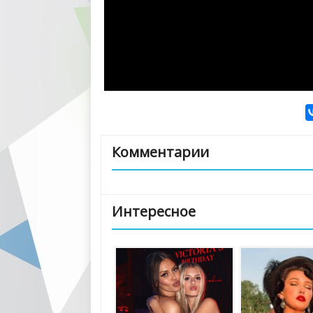
Комментарии
Интересное