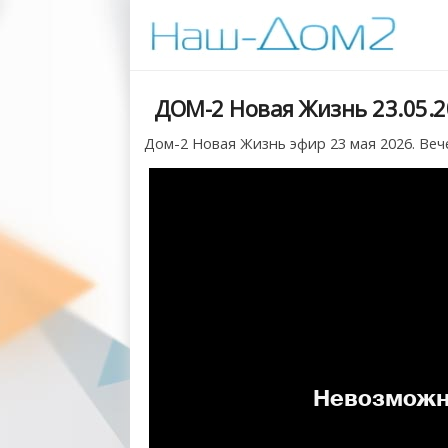
ДОМ-2 Новая Жизнь 23.05.2
Дом-2 Новая Жизнь эфир 23 мая 2026. Веч