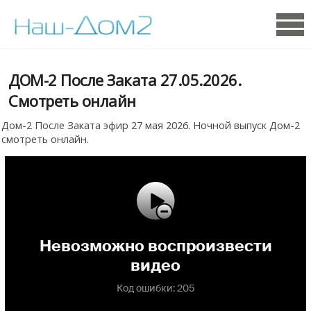
ДОМ-2 После Заката 27.05.2026.
Смотреть онлайн
Дом-2 После Заката эфир 27 мая 2026. Ночной выпуск Дом-2
смотреть онлайн.