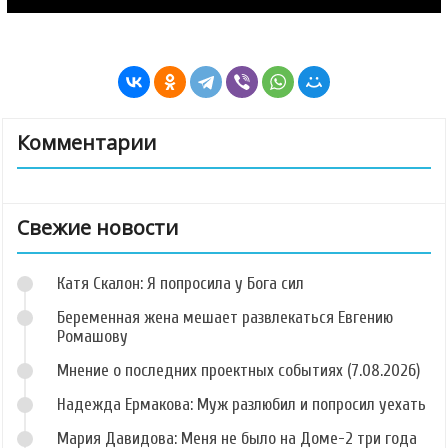
Комментарии
Свежие новости
Катя Скалон: Я попросила у Бога сил
Беременная жена мешает развлекаться Евгению
Ромашову
Мнение о последних проектных событиях (7.08.2026)
Надежда Ермакова: Муж разлюбил и попросил уехать
Мария Давидова: Меня не было на Доме-2 три года