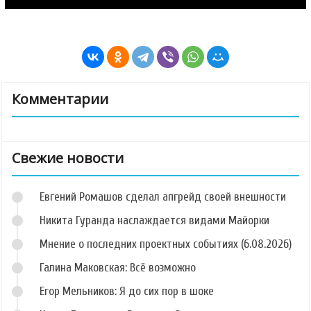
Комментарии
Свежие новости
Евгений Ромашов сделал апгрейд своей внешности
Никита Гуранда наслаждается видами Майорки
Мнение о последних проектных событиях (6.08.2026)
Галина Маковская: Всё возможно
Егор Мельников: Я до сих пор в шоке