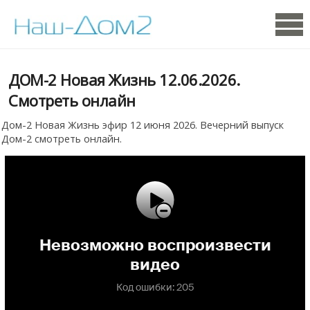
ДОМ-2 Новая Жизнь 12.06.2026.
Смотреть онлайн
Дом-2 Новая Жизнь эфир 12 июня 2026. Вечерний выпуск
Дом-2 смотреть онлайн.