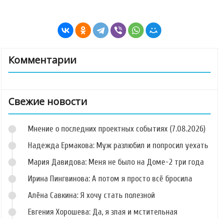
Комментарии
Свежие новости
Мнение о последних проектных событиях (7.08.2026)
Надежда Ермакова: Муж разлюбил и попросил уехать
Мария Давидова: Меня не было на Доме-2 три года
Ирина Пингвинова: А потом я просто всё бросила
Алёна Савкина: Я хочу стать полезной
Евгения Хорошева: Да, я злая и мстительная