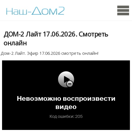
ДОМ-2 Лайт 17.06.2026. Смотреть
онлайн
Дом-2 Лайт. Эфир 17.06.2026 смотреть онлайн!