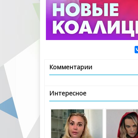
Комментарии
Интересное