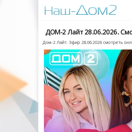
ДОМ-2 Лайт 28.06.2026. См
Дом-2 Лайт. Эфир 28.06.2026 смотреть онл