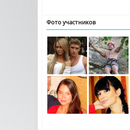
Фото участников