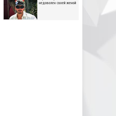
недоволен своей женой