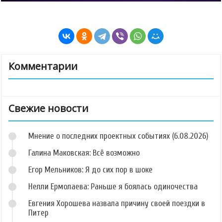
Комментарии
Свежие новости
Мнение о последних проектных событиях (6.08.2026)
Галина Маковская: Всё возможно
Егор Мельников: Я до сих пор в шоке
Нелли Ермолаева: Раньше я боялась одиночества
Евгения Хорошева назвала причину своей поездки в
Питер