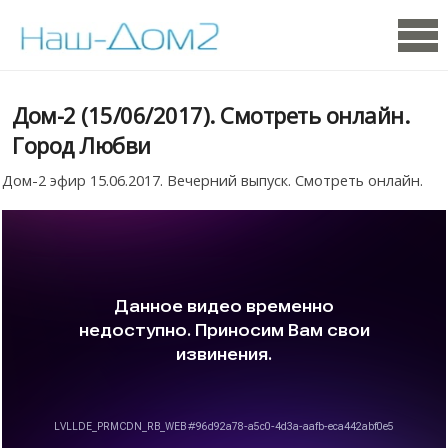
Дом-2 (15/06/2017). Смотреть онлайн.
Город Любви
Дом-2 эфир 15.06.2017. Вечерний выпуск. Смотреть онлайн.