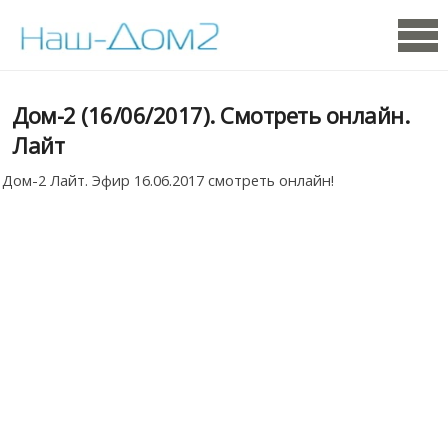
Дом-2 (16/06/2017). Смотреть онлайн.
Лайт
Дом-2 Лайт. Эфир 16.06.2017 смотреть онлайн!