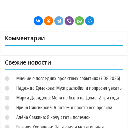
Комментарии
Свежие новости
Мнение о последних проектных событиях (7.08.2026)
Надежда Ермакова: Муж разлюбил и попросил уехать
Мария Давидова: Меня не было на Доме-2 три года
Ирина Пингвинова: А потом я просто всё бросила
Алёна Савкина: Я хочу стать полезной
Евгения Хорошева: Да, я злая и мстительная