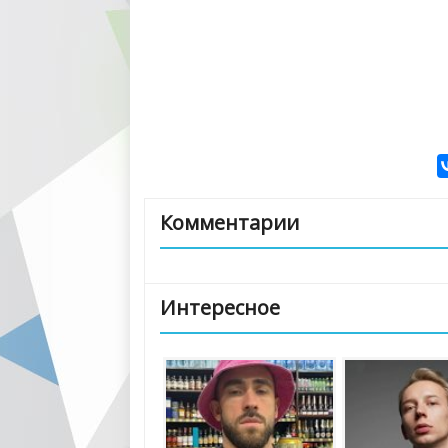
Комментарии
Интересное