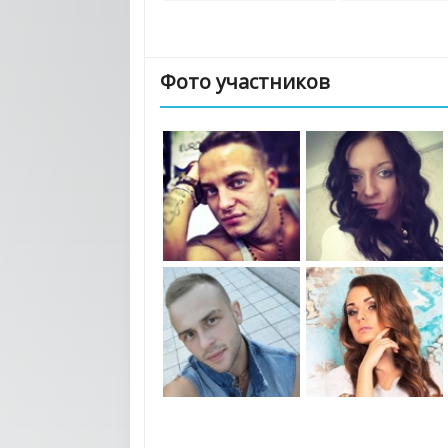
Фото участников