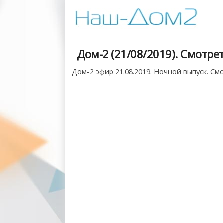
Дом-2 (21/08/2019). Смотре
Дом-2 эфир 21.08.2019. Ночной выпуск. См