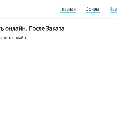
Главная
Эфиры
Нов
ть онлайн. После Заката
отреть онлайн.