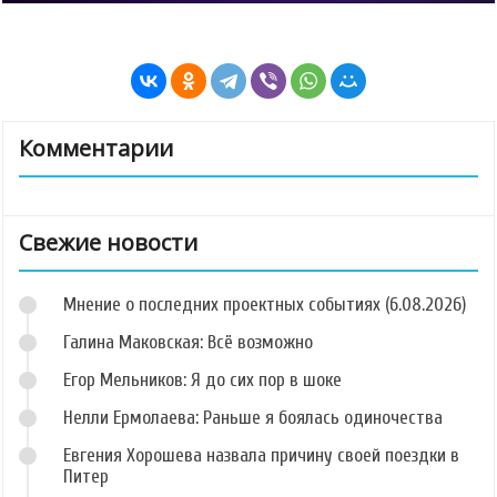
Комментарии
Свежие новости
Мнение о последних проектных событиях (6.08.2026)
Галина Маковская: Всё возможно
Егор Мельников: Я до сих пор в шоке
Нелли Ермолаева: Раньше я боялась одиночества
Евгения Хорошева назвала причину своей поездки в
Питер