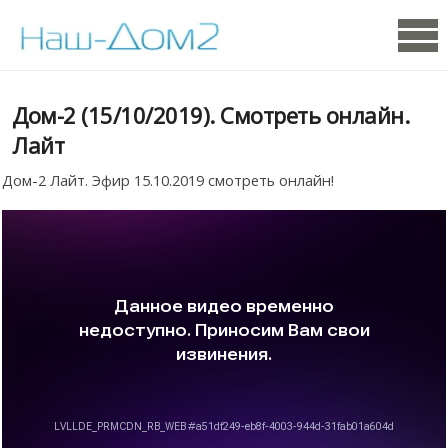
Дом-2 (15/10/2019). Смотреть онлайн.
Лайт
Дом-2 Лайт. Эфир 15.10.2019 смотреть онлайн!