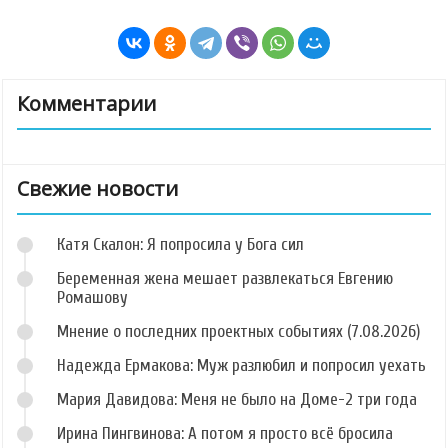
Комментарии
Свежие новости
Катя Скалон: Я попросила у Бога сил
Беременная жена мешает развлекаться Евгению
Ромашову
Мнение о последних проектных событиях (7.08.2026)
Надежда Ермакова: Муж разлюбил и попросил уехать
Мария Давидова: Меня не было на Доме-2 три года
Ирина Пингвинова: А потом я просто всё бросила