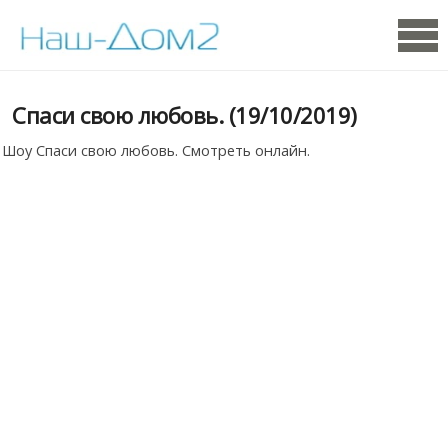
Спаси свою любовь. (19/10/2019)
Шоу Спаси свою любовь. Смотреть онлайн.