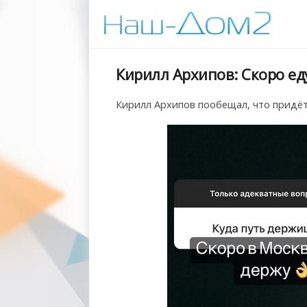
Кирилл Архипов: Скоро еду
Кирилл Архипов пообещал, что придёт 