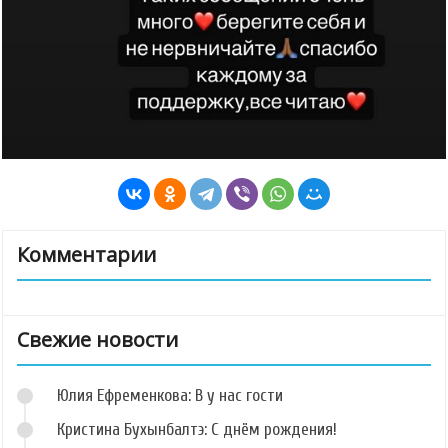
Комментарии
Свежие новости
Юлия Ефременкова: В у нас гости
Кристина Бухынбалтэ: С днём рождения!