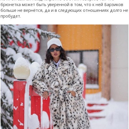
брюнетка может быть уверенной в том, что к ней Барзиков
больше не вернётся, да и в следующих отношениях долго не
пробудет.