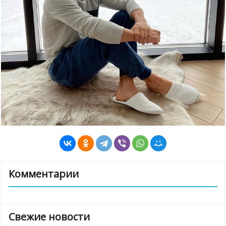
Комментарии
Свежие новости