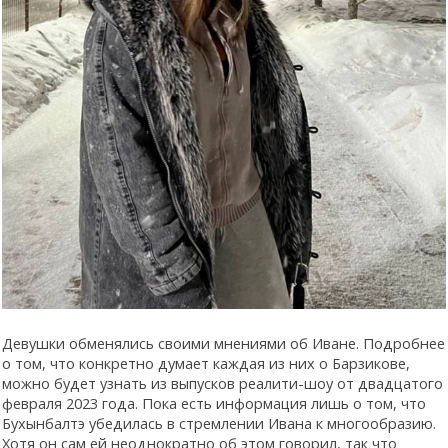
Девушки обменялись своими мнениями об Иване. Подробнее
о том, что конкретно думает каждая из них о Барзикове,
можно будет узнать из выпусков реалити-шоу от двадцатого
февраля 2023 года. Пока есть информация лишь о том, что
Бухынбалтэ убедилась в стремлении Ивана к многообразию.
Хотя он сам ей неоднократно об этом говорил, так что