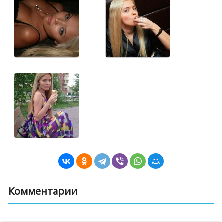
Комментарии