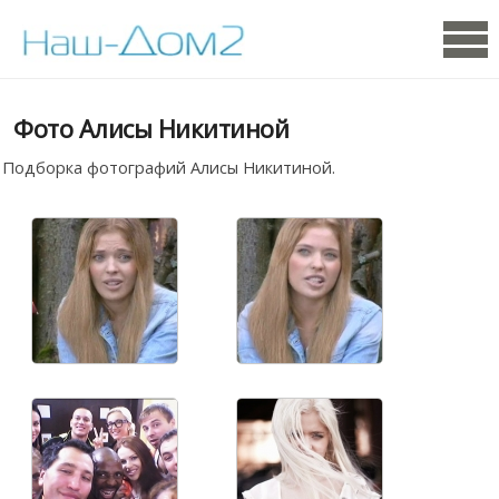
Фото Алисы Никитиной
Подборка фотографий Алисы Никитиной.