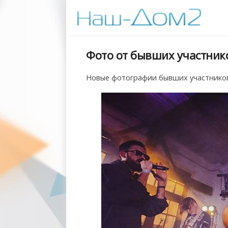
Фото от бывших участнико
Новые фотографии бывших участников 