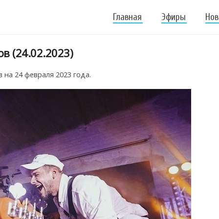
Главная
Эфиры
Нов
в (24.02.2023)
на 24 февраля 2023 года.