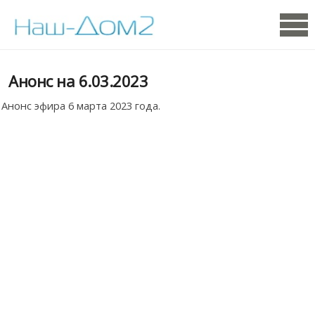
Анонс на 6.03.2023
Анонс эфира 6 марта 2023 года.