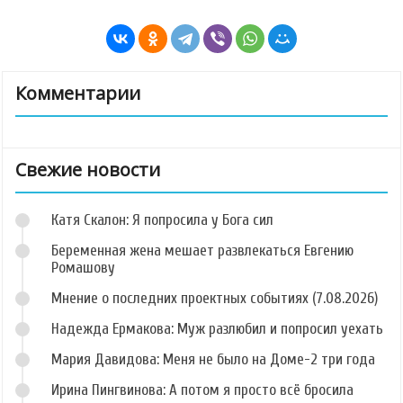
Комментарии
Свежие новости
Катя Скалон: Я попросила у Бога сил
Беременная жена мешает развлекаться Евгению
Ромашову
Мнение о последних проектных событиях (7.08.2026)
Надежда Ермакова: Муж разлюбил и попросил уехать
Мария Давидова: Меня не было на Доме-2 три года
Ирина Пингвинова: А потом я просто всё бросила